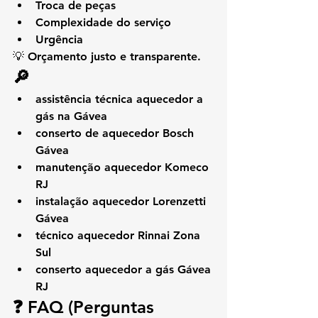
Troca de peças
Complexidade do serviço
Urgência
💡 Orçamento justo e transparente.
🔎 
assistência técnica aquecedor a 
gás na Gávea
conserto de aquecedor Bosch 
Gávea
manutenção aquecedor Komeco 
RJ
instalação aquecedor Lorenzetti 
Gávea
técnico aquecedor Rinnai Zona 
Sul
conserto aquecedor a gás Gávea 
RJ
❓ FAQ (Perguntas 