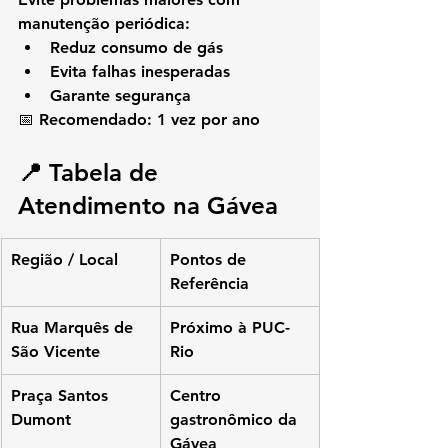
manutenção periódica:
Reduz consumo de gás
Evita falhas inesperadas
Garante segurança
📅 Recomendado: 1 vez por ano
📍 Tabela de 
Atendimento na Gávea
Região / Local
Pontos de 
Referência
Rua Marquês de 
Próximo à PUC-
São Vicente
Rio
Praça Santos 
Centro 
Dumont
gastronômico da 
Gávea