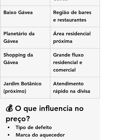
Baixo Gávea
Região de bares 
e restaurantes
Planetário da 
Área residencial 
Gávea
próxima
Shopping da 
Grande fluxo 
Gávea
residencial e 
comercial
Jardim Botânico 
Atendimento 
(próximo)
rápido na divisa
💰 O que influencia no 
preço?
Tipo de defeito
Marca do aquecedor