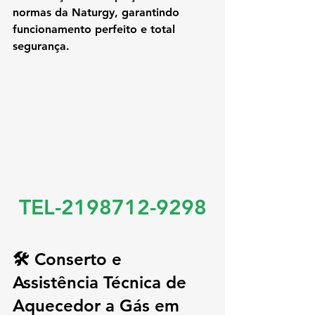
normas da Naturgy, garantindo 
funcionamento perfeito e total 
segurança.
TEL-2198712-9298
🛠️ Conserto e 
Assistência Técnica de 
Aquecedor a Gás em 