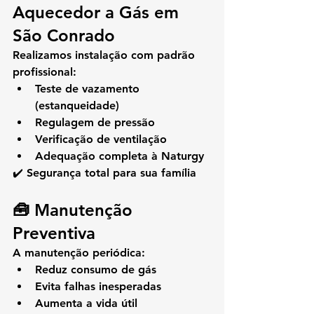
Aquecedor a Gás em 
São Conrado
Realizamos instalação com padrão 
profissional:
Teste de vazamento 
(estanqueidade)
Regulagem de pressão
Verificação de ventilação
Adequação completa à Naturgy
✔️ Segurança total para sua família
🧰 Manutenção 
Preventiva
A manutenção periódica:
Reduz consumo de gás
Evita falhas inesperadas
Aumenta a vida útil