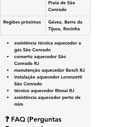
Praia de São 
Conrado
Regiões próximas
Gávea, Barra da 
Tijuca, Rocinha
assistência técnica aquecedor a 
gás São Conrado
conserto aquecedor São 
Conrado RJ
manutenção aquecedor Bosch RJ
instalação aquecedor Lorenzetti 
São Conrado
técnico aquecedor Rinnai RJ
assistência aquecedor perto de 
mim
❓ FAQ (Perguntas 