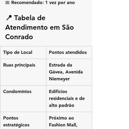
📅 Recomendado: 1 vez por ano
📍 Tabela de 
Atendimento em São 
Conrado
Tipo de Local
Pontos atendidos
Ruas principais
Estrada da 
Gávea, Avenida 
Niemeyer
Condomínios
Edifícios 
residenciais e de 
alto padrão
Pontos 
Próximo ao 
estratégicos
Fashion Mall, 