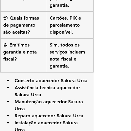
garantia.
💳 Quais formas 
Cartões, PIX e 
de pagamento 
parcelamento 
são aceitas?
disponível.
📝 Emitimos 
Sim, todos os 
garantia e nota 
serviços incluem 
fiscal?
nota fiscal e 
garantia.
Conserto aquecedor Sakura Urca
Assistência técnica aquecedor 
Sakura Urca
Manutenção aquecedor Sakura 
Urca
Reparo aquecedor Sakura Urca
Instalação aquecedor Sakura 
Urca