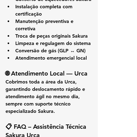
Instalação completa com 
certificação
Manutenção preventiva e 
corretiva
Troca de peças originais Sakura
Limpeza e regulagem do sistema
Conversão de gás (GLP ↔ GN)
Atendimento emergencial local
🌐 
Atendimento Local — Urca
Cobrimos toda a área da 
Urca
, 
garantindo deslocamento rápido e 
atendimento ágil no mesmo dia, 
sempre com suporte técnico 
especializado Sakura.
📋 
FAQ – Assistência Técnica 
Sakura Urca