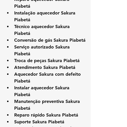
Piabetá
Instalação aquecedor Sakura 
Piabetá
Técnico aquecedor Sakura 
Piabetá
Conversão de gás Sakura Piabetá
Serviço autorizado Sakura 
Piabetá
Troca de peças Sakura Piabetá
Atendimento Sakura Piabetá
Aquecedor Sakura com defeito 
Piabetá
Instalar aquecedor Sakura 
Piabetá
Manutenção preventiva Sakura 
Piabetá
Reparo rápido Sakura Piabetá
Suporte Sakura Piabetá