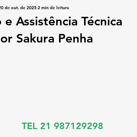
20 de out. de 2025
2 min de leitura
 e Assistência Técnica
or Sakura Penha
TEL 21 987129298