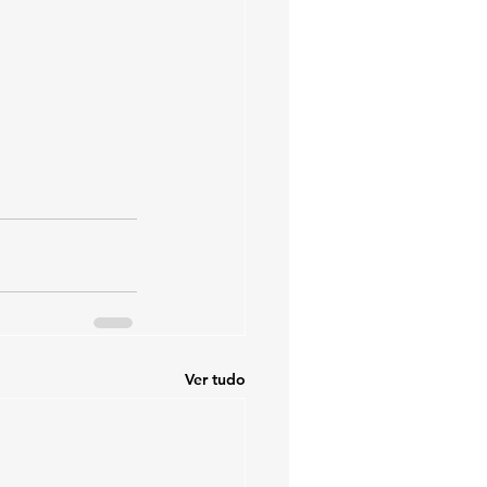
Ver tudo