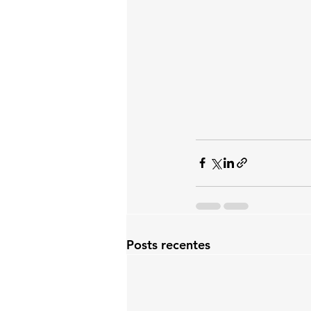
Posts recentes