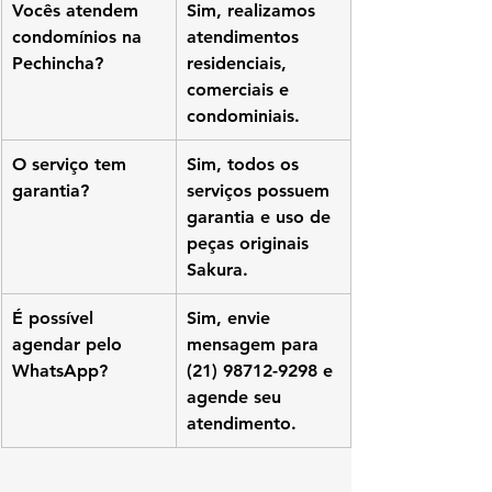
Vocês atendem 
Sim, realizamos 
condomínios na 
atendimentos 
Pechincha?
residenciais, 
comerciais e 
condominiais.
O serviço tem 
Sim, todos os 
garantia?
serviços possuem 
garantia e uso de 
peças originais 
Sakura.
É possível 
Sim, envie 
agendar pelo 
mensagem para 
WhatsApp?
(21) 98712-9298 e 
agende seu 
atendimento.