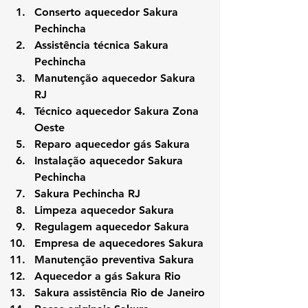
Conserto aquecedor Sakura 
Pechincha
Assistência técnica Sakura 
Pechincha
Manutenção aquecedor Sakura 
RJ
Técnico aquecedor Sakura Zona 
Oeste
Reparo aquecedor gás Sakura
Instalação aquecedor Sakura 
Pechincha
Sakura Pechincha RJ
Limpeza aquecedor Sakura
Regulagem aquecedor Sakura
Empresa de aquecedores Sakura
Manutenção preventiva Sakura
Aquecedor a gás Sakura Rio
Sakura assistência Rio de Janeiro