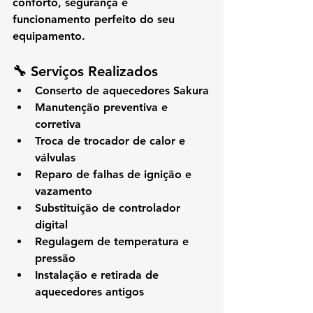
conforto, segurança e 
funcionamento perfeito do seu 
equipamento.
🔧 Serviços Realizados
Conserto de aquecedores Sakura
Manutenção preventiva e 
corretiva
Troca de trocador de calor e 
válvulas
Reparo de falhas de ignição e 
vazamento
Substituição de controlador 
digital
Regulagem de temperatura e 
pressão
Instalação e retirada de 
aquecedores antigos