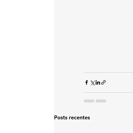
Posts recentes