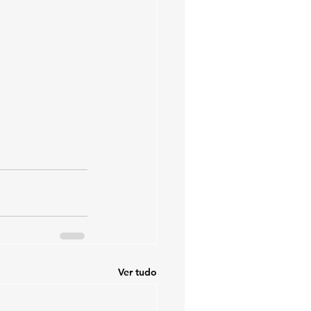
Ver tudo