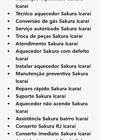
Icaraí
Técnico aquecedor Sakura Icaraí
Conversão de gás Sakura Icaraí
Serviço autorizado Sakura Icaraí
Troca de peças Sakura Icaraí
Atendimento Sakura Icaraí
Aquecedor Sakura com defeito 
Icaraí
Instalar aquecedor Sakura Icaraí
Manutenção preventiva Sakura 
Icaraí
Reparo rápido Sakura Icaraí
Suporte Sakura Icaraí
Aquecedor não acende Sakura 
Icaraí
Assistência Sakura bairro Icaraí
Conserto Sakura RJ Icaraí
Conserto imediato Sakura Icaraí