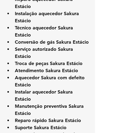
Estácio
Instalação aquecedor Sakura 
Estácio
Técnico aquecedor Sakura 
Estácio
Conversão de gás Sakura Estácio
Serviço autorizado Sakura 
Estácio
Troca de peças Sakura Estácio
Atendimento Sakura Estácio
Aquecedor Sakura com defeito 
Estácio
Instalar aquecedor Sakura 
Estácio
Manutenção preventiva Sakura 
Estácio
Reparo rápido Sakura Estácio
Suporte Sakura Estácio