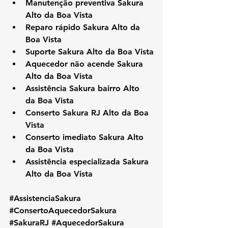
Manutenção preventiva Sakura 
Alto da Boa Vista
Reparo rápido Sakura Alto da 
Boa Vista
Suporte Sakura Alto da Boa Vista
Aquecedor não acende Sakura 
Alto da Boa Vista
Assistência Sakura bairro Alto 
da Boa Vista
Conserto Sakura RJ Alto da Boa 
Vista
Conserto imediato Sakura Alto 
da Boa Vista
Assistência especializada Sakura 
Alto da Boa Vista
#AssistenciaSakura
#ConsertoAquecedorSakura
#SakuraRJ
#AquecedorSakura