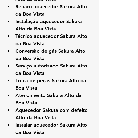
Reparo aquecedor Sakura Alto 
da Boa Vista
Instalação aquecedor Sakura 
Alto da Boa Vista
Técnico aquecedor Sakura Alto 
da Boa Vista
Conversão de gás Sakura Alto 
da Boa Vista
Serviço autorizado Sakura Alto 
da Boa Vista
Troca de peças Sakura Alto da 
Boa Vista
Atendimento Sakura Alto da 
Boa Vista
Aquecedor Sakura com defeito 
Alto da Boa Vista
Instalar aquecedor Sakura Alto 
da Boa Vista