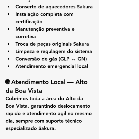
Conserto de aquecedores Sakura
Instalação completa com 
certificação
Manutenção preventiva e 
corretiva
Troca de peças originais Sakura
Limpeza e regulagem do sistema
Conversão de gás (GLP ↔ GN)
Atendimento emergencial local
🌐 
Atendimento Local — Alto 
da Boa Vista
Cobrimos toda a área do 
Alto da 
Boa Vista
, garantindo deslocamento 
rápido e atendimento ágil no mesmo 
dia, sempre com suporte técnico 
especializado Sakura.