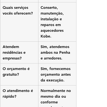
Quais serviços 
Conserto, 
vocês oferecem?
manutenção, 
instalação e 
reparos em 
aquecedores 
Kobe.
Atendem 
Sim, atendemos 
residências e 
ambos na Penha 
empresas?
e arredores.
O orçamento é 
Sim, fornecemos 
gratuito?
orçamento antes 
da execução.
O atendimento é 
Normalmente no 
rápido?
mesmo dia ou 
conforme 