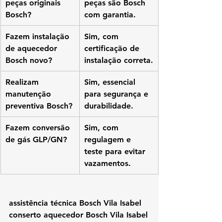
peças originais 
peças são Bosch 
Bosch?
com garantia.
Fazem instalação 
Sim, com 
de aquecedor 
certificação de 
Bosch novo?
instalação correta.
Realizam 
Sim, essencial 
manutenção 
para segurança e 
preventiva Bosch?
durabilidade.
Fazem conversão 
Sim, com 
de gás GLP/GN?
regulagem e 
teste para evitar 
vazamentos.
assistência técnica Bosch Vila Isabel
conserto aquecedor Bosch Vila Isabel