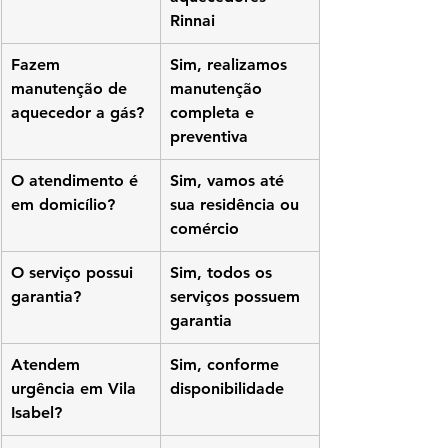
Rinnai
Fazem 
Sim, realizamos 
manutenção de 
manutenção 
aquecedor a gás?
completa e 
preventiva
O atendimento é 
Sim, vamos até 
em domicílio?
sua residência ou 
comércio
O serviço possui 
Sim, todos os 
garantia?
serviços possuem 
garantia
Atendem 
Sim, conforme 
urgência em Vila 
disponibilidade
Isabel?