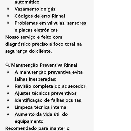
automático
Vazamento de gás
Códigos de erro Rinnai
Problemas em válvulas, sensores 
e placas eletrônicas
Nosso serviço é feito com 
diagnóstico preciso
 e 
foco total na 
segurança do cliente
.
🔍 
Manutenção Preventiva Rinnai
A manutenção preventiva evita 
falhas inesperadas:
Revisão completa do aquecedor
Ajustes técnicos preventivos
Identificação de falhas ocultas
Limpeza técnica interna
Aumento da vida útil do 
equipamento
Recomendado para manter o 