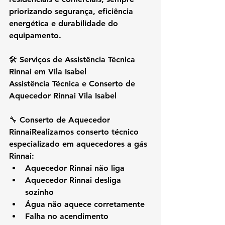
priorizando 
segurança, eficiência 
energética e durabilidade do 
equipamento
.
🛠️ 
Serviços de Assistência Técnica 
Rinnai em Vila Isabel
Assistência Técnica e Conserto de 
Aquecedor Rinnai Vila Isabel
🔧 
Conserto de Aquecedor 
Rinnai
Realizamos conserto técnico 
especializado em aquecedores a gás 
Rinnai:
Aquecedor Rinnai não liga
Aquecedor Rinnai desliga 
sozinho
Água não aquece corretamente
Falha no acendimento 