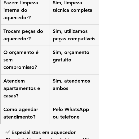
Fazem limpeza 
Sim, limpeza 
interna do 
técnica completa
aquecedor?
Trocam peças do 
Sim, utilizamos 
aquecedor?
peças compatíveis
O orçamento é 
Sim, orçamento 
sem 
gratuito
compromisso?
Atendem 
Sim, atendemos 
apartamentos e 
ambos
casas?
Como agendar 
Pelo WhatsApp 
atendimento?
ou telefone
✅ Especialistas em aquecedor 