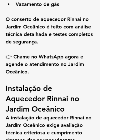
Vazamento de gás
O 
conserto de aquecedor Rinnai no 
Jardim Oceânico
 é feito com análise 
técnica detalhada e testes completos 
de segurança.
👉 
Chame no WhatsApp agora e 
agende o atendimento no Jardim 
Oceânico.
Instalação de 
Aquecedor Rinnai no 
Jardim Oceânico
A 
instalação de aquecedor Rinnai no 
Jardim Oceânico
 exige avaliação 
técnica criteriosa e cumprimento 