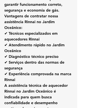
garantir funcionamento correto, 
segurança e economia de gás.
Vantagens de contratar nossa 
assistência Rinnai no Jardim 
Oceânico:
✔ Técnicos especializados em 
aquecedores Rinnai
✔ Atendimento rápido no Jardim 
Oceânico
✔ Diagnóstico técnico preciso
✔ Serviços dentro das normas de 
segurança
✔ Experiência comprovada na marca 
Rinnai
A 
assistência técnica de aquecedor 
Rinnai no Jardim Oceânico
 é 
indicada para quem busca 
confiabilidade e desempenho 