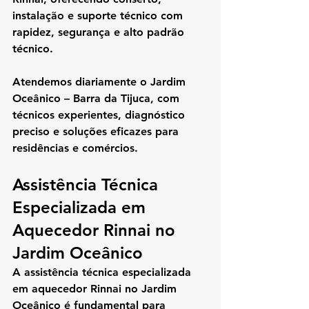
instalação e suporte técnico
 com 
rapidez, segurança e alto padrão 
técnico.
Atendemos diariamente o 
Jardim 
Oceânico – Barra da Tijuca
, com 
técnicos experientes, diagnóstico 
preciso e soluções eficazes para 
residências e comércios.
Assistência Técnica 
Especializada em 
Aquecedor Rinnai no 
Jardim Oceânico
A 
assistência técnica especializada 
em aquecedor Rinnai no Jardim 
Oceânico
 é fundamental para 