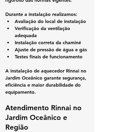
rigoroso das normas vigentes.
Durante a instalação realizamos:
Avaliação do local de instalação
Verificação da ventilação 
adequada
Instalação correta da chaminé
Ajuste de pressão de água e gás
Testes finais de funcionamento
A 
instalação de aquecedor Rinnai no 
Jardim Oceânico
 garante segurança, 
eficiência e maior durabilidade do 
equipamento.
Atendimento Rinnai no 
Jardim Oceânico e 
Região