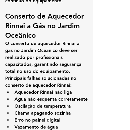
contínuo do equipamento.
Conserto de Aquecedor 
Rinnai a Gás no Jardim 
Oceânico
O 
conserto de aquecedor Rinnai a 
gás no Jardim Oceânico
 deve ser 
realizado por profissionais 
capacitados, garantindo segurança 
total no uso do equipamento.
Principais falhas solucionadas no 
conserto de aquecedor Rinnai:
Aquecedor Rinnai não liga
Água não esquenta corretamente
Oscilação de temperatura
Chama apagando sozinha
Erro no painel digital
Vazamento de água