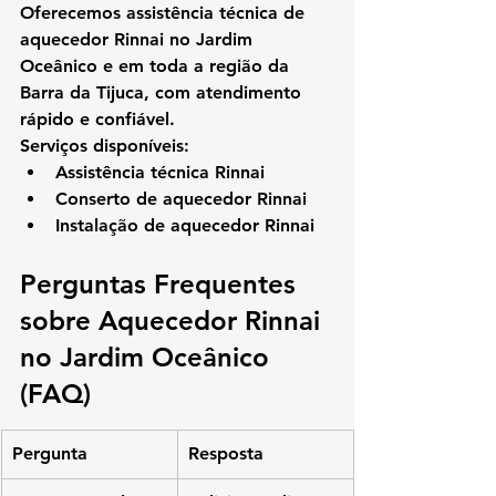
Oferecemos 
assistência técnica de 
aquecedor Rinnai no Jardim 
Oceânico
 e em toda a região da 
Barra da Tijuca, com atendimento 
rápido e confiável.
Serviços disponíveis:
Assistência técnica Rinnai
Conserto de aquecedor Rinnai
Instalação de aquecedor Rinnai
Perguntas Frequentes 
sobre Aquecedor Rinnai 
no Jardim Oceânico 
(FAQ)
Pergunta
Resposta