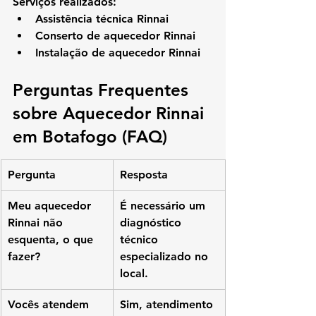
Serviços realizados:
Assistência técnica Rinnai
Conserto de aquecedor Rinnai
Instalação de aquecedor Rinnai
Perguntas Frequentes 
sobre Aquecedor Rinnai 
em Botafogo (FAQ)
Pergunta
Resposta
Meu aquecedor 
É necessário um 
Rinnai não 
diagnóstico 
esquenta, o que 
técnico 
fazer?
especializado no 
local.
Vocês atendem 
Sim, atendimento 