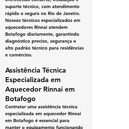
suporte técnico
, com atendimento 
rápido e seguro no Rio de Janeiro.
Nossos 
técnicos especializados em 
aquecedores Rinnai
 atendem 
Botafogo diariamente, garantindo 
diagnóstico preciso, segurança e 
alto padrão técnico para residências 
e comércios.
Assistência Técnica 
Especializada em 
Aquecedor Rinnai em 
Botafogo
Contratar uma 
assistência técnica 
especializada em aquecedor Rinnai 
em Botafogo
 é essencial para 
manter o equipamento funcionando 