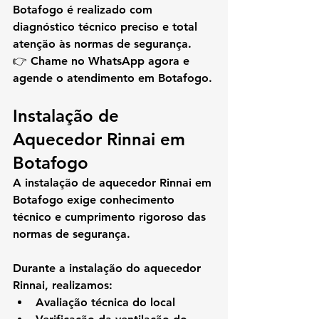
Botafogo
 é realizado com 
diagnóstico técnico preciso e total 
atenção às normas de segurança.
👉 
Chame no WhatsApp agora e 
agende o atendimento em Botafogo.
Instalação de 
Aquecedor Rinnai em 
Botafogo
A 
instalação de aquecedor Rinnai em 
Botafogo
 exige conhecimento 
técnico e cumprimento rigoroso das 
normas de segurança.
Durante a instalação do aquecedor 
Rinnai, realizamos:
Avaliação técnica do local