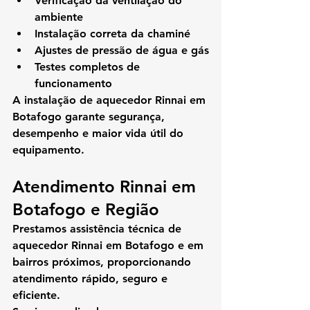
Verificação da ventilação do 
ambiente
Instalação correta da chaminé
Ajustes de pressão de água e gás
Testes completos de 
funcionamento
A 
instalação de aquecedor Rinnai em 
Botafogo
 garante segurança, 
desempenho e maior vida útil do 
equipamento.
Atendimento Rinnai em 
Botafogo e Região
Prestamos 
assistência técnica de 
aquecedor Rinnai em Botafogo
 e em 
bairros próximos, proporcionando 
atendimento rápido, seguro e 
eficiente.