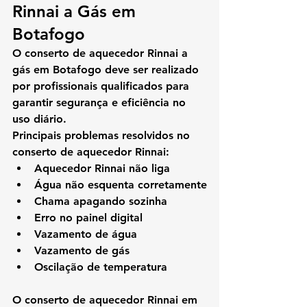
Rinnai a Gás em 
Botafogo
O 
conserto de aquecedor Rinnai a 
gás em Botafogo
 deve ser realizado 
por profissionais qualificados para 
garantir segurança e eficiência no 
uso diário.
Principais problemas resolvidos no 
conserto de aquecedor Rinnai:
Aquecedor Rinnai não liga
Água não esquenta corretamente
Chama apagando sozinha
Erro no painel digital
Vazamento de água
Vazamento de gás
Oscilação de temperatura
O 
conserto de aquecedor Rinnai em 