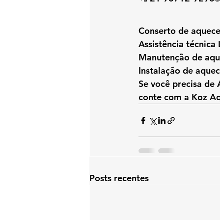
Conserto de aquece
Assistência técnica
Manutenção de aque
Instalação de aque
Se você precisa de 
conte com a Koz Aqu
Posts recentes