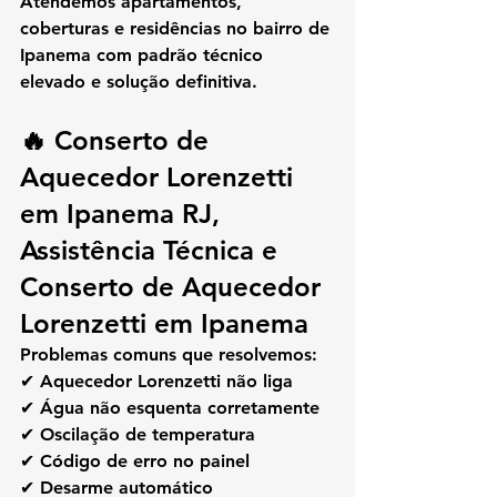
Atendemos apartamentos, 
coberturas e residências no bairro de 
Ipanema com padrão técnico 
elevado e solução definitiva.
🔥 Conserto de 
Aquecedor Lorenzetti 
em Ipanema RJ, 
Assistência Técnica e 
Conserto de Aquecedor 
Lorenzetti em Ipanema
Problemas comuns que resolvemos:
✔ Aquecedor Lorenzetti não liga
✔ Água não esquenta corretamente
✔ Oscilação de temperatura
✔ Código de erro no painel
✔ Desarme automático