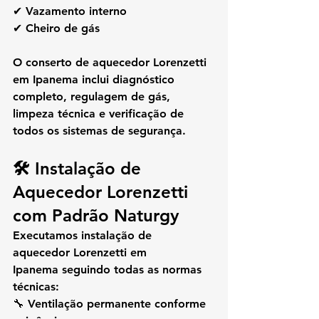
✔ Vazamento interno
✔ Cheiro de gás
O 
conserto de aquecedor Lorenzetti 
em Ipanema
 inclui diagnóstico 
completo, regulagem de gás, 
limpeza técnica e verificação de 
todos os sistemas de segurança.
🛠️ Instalação de 
Aquecedor Lorenzetti 
com Padrão Naturgy
Executamos 
instalação de 
aquecedor Lorenzetti em 
Ipanema
 seguindo todas as normas 
técnicas:
🔧 Ventilação permanente conforme 