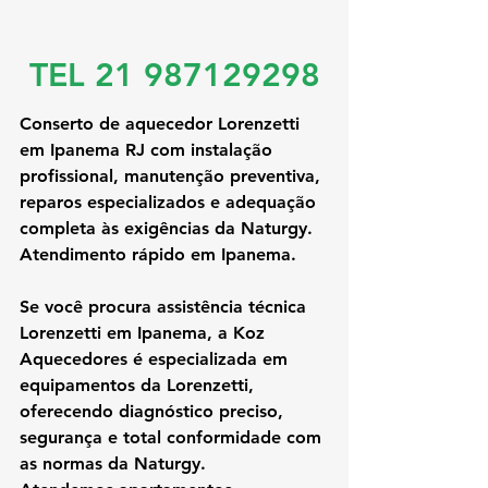
TEL 21 987129298
Conserto de aquecedor Lorenzetti 
em Ipanema RJ com instalação 
profissional, manutenção preventiva, 
reparos especializados e adequação 
completa às exigências da Naturgy. 
Atendimento rápido em Ipanema.
Se você procura 
assistência técnica 
Lorenzetti em Ipanema
, a Koz 
Aquecedores é especializada em 
equipamentos da Lorenzetti, 
oferecendo diagnóstico preciso, 
segurança e total conformidade com 
as normas da Naturgy.