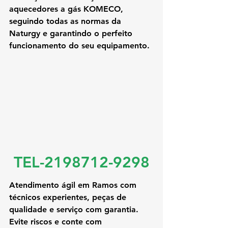
aquecedores a gás KOMECO
, 
seguindo todas as normas da 
Naturgy e garantindo o perfeito 
funcionamento do seu equipamento.
TEL-2198712-9298
Atendimento ágil em Ramos com 
técnicos experientes, peças de 
qualidade e serviço com garantia. 
Evite riscos e conte com 