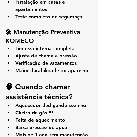
Instalação em casas e 
apartamentos
Teste completo de segurança
🛠️ Manutenção Preventiva 
KOMECO
Limpeza interna completa
Ajuste de chama e pressão
Verificação de vazamentos
Maior durabilidade do aparelho
🧠 Quando chamar 
assistência técnica?
Aquecedor desligando sozinho
Cheiro de gás 🚨
Falta de aquecimento
Baixa pressão de água
Mais de 1 ano sem manutenção