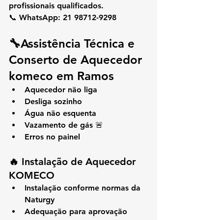
profissionais qualificados.
📞 
WhatsApp: 21 98712-9298
🔧Assistência Técnica e 
Conserto de Aquecedor 
komeco em Ramos
Aquecedor não liga
Desliga sozinho
Água não esquenta
Vazamento de gás 🚨
Erros no painel
🔥 Instalação de Aquecedor 
KOMECO
Instalação conforme normas da 
Naturgy
Adequação para aprovação