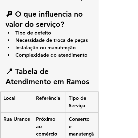
🔎 O que influencia no 
valor do serviço?
Tipo de defeito
Necessidade de troca de peças
Instalação ou manutenção
Complexidade do atendimento
📍 Tabela de 
Atendimento em Ramos
Local
Referência
Tipo de 
Serviço
Rua Uranos
Próximo 
Conserto 
ao 
e 
comércio 
manutençã