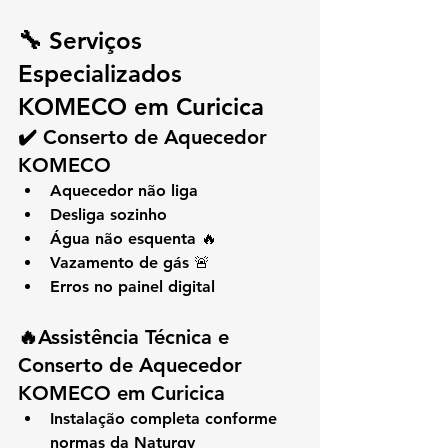
🔧 Serviços 
Especializados 
KOMECO em Curicica
✔️ Conserto de Aquecedor 
KOMECO
Aquecedor não liga
Desliga sozinho
Água não esquenta 🔥
Vazamento de gás 🚨
Erros no painel digital
🔥Assistência Técnica e 
Conserto de Aquecedor 
KOMECO em Curicica
Instalação completa conforme 
normas da Naturgy