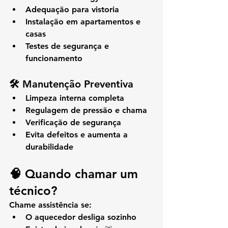
Adequação para vistoria
Instalação em apartamentos e 
casas
Testes de segurança e 
funcionamento
🛠️ Manutenção Preventiva
Limpeza interna completa
Regulagem de pressão e chama
Verificação de segurança
Evita defeitos e aumenta a 
durabilidade
🧠 Quando chamar um 
técnico?
Chame assistência se:
O aquecedor desliga sozinho