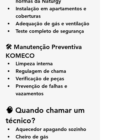
normas da Naturgy
Instalação em apartamentos e 
coberturas
Adequação de gás e ventilação
Teste completo de segurança
🛠️ Manutenção Preventiva 
KOMECO
Limpeza interna
Regulagem de chama
Verificação de peças
Prevenção de falhas e 
vazamentos
🧠 Quando chamar um 
técnico?
Aquecedor apagando sozinho
Cheiro de gás