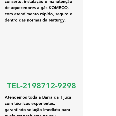
conserto, instalação e manutenção 
de aquecedores a gás KOMECO
, 
com atendimento rápido, seguro e 
dentro das normas da Naturgy.
TEL-2198712-9298
Atendemos toda a Barra da Tijuca 
com técnicos experientes, 
garantindo solução imediata para 
qualquer problema no seu 