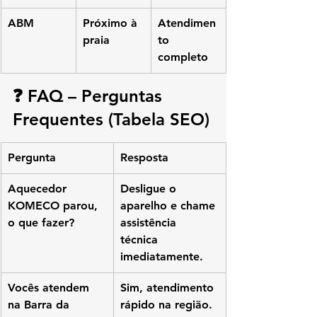
ABM
Próximo à 
Atendimen
praia
to 
completo
❓ FAQ – Perguntas 
Frequentes (Tabela SEO)
Pergunta
Resposta
Aquecedor 
Desligue o 
KOMECO parou, 
aparelho e chame 
o que fazer?
assistência 
técnica 
imediatamente.
Vocês atendem 
Sim, atendimento 
na Barra da 
rápido na região.