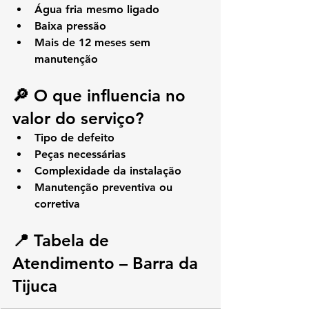
Água fria mesmo ligado
Baixa pressão
Mais de 12 meses sem 
manutenção
🔎 O que influencia no 
valor do serviço?
Tipo de defeito
Peças necessárias
Complexidade da instalação
Manutenção preventiva ou 
corretiva
📍 Tabela de 
Atendimento – Barra da 
Tijuca