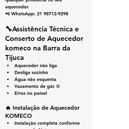
aquecedor.
📲 
WhatsApp: 21 98712-9298
🔧
Assistência Técnica e 
Conserto de Aquecedor 
komeco na Barra da 
Tijuca
Aquecedor não liga
Desliga sozinho
Água não esquenta
Vazamento de gás 🚨
Erros no painel
🔥 Instalação de Aquecedor 
KOMECO
Instalação completa conforme 