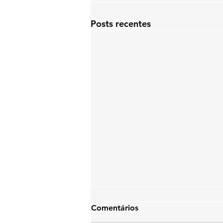
Posts recentes
Comentários