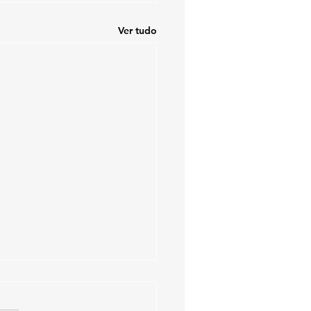
Ver tudo