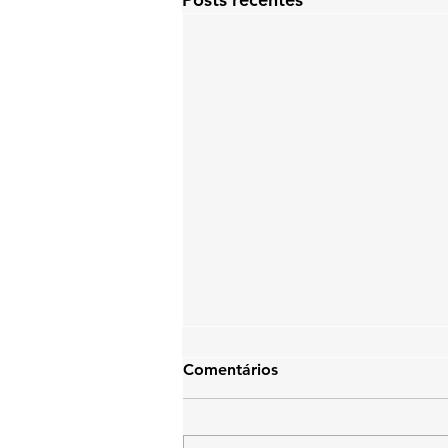
Comentários