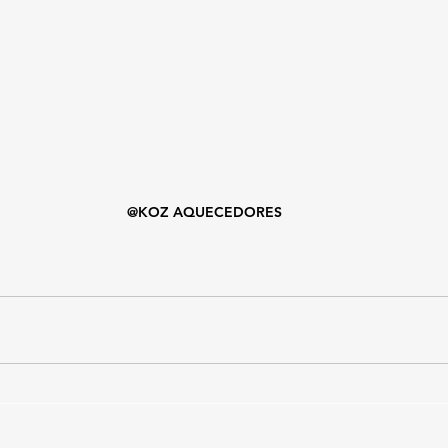
@KOZ AQUECEDORES