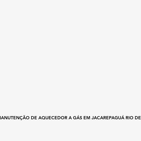
MANUTENÇÃO DE AQUECEDOR A GÁS EM JACAREPAGUÁ RIO DE