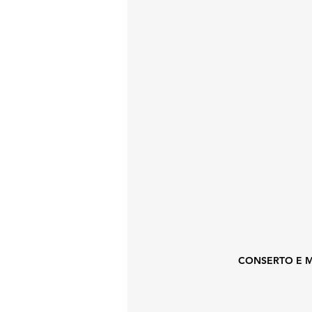
CONSERTO E 