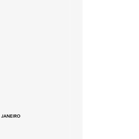
 JANEIRO