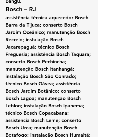
Bangu.
Bosch – RJ
assistência técnica aquecedor Bosch 
Barra da Tijuca; conserto Bosch 
Jardim Oceânico; manutenção Bosch 
Recreio; instalação Bosch 
Jacarepaguá; técnico Bosch 
Freguesia; assistência Bosch Taquara; 
conserto Bosch Pechincha; 
manutenção Bosch Itanhangá; 
instalação Bosch São Conrado; 
técnico Bosch Gávea; assistência 
Bosch Jardim Botânico; conserto 
Bosch Lagoa; manutenção Bosch 
Leblon; instalação Bosch Ipanema; 
técnico Bosch Copacabana; 
assistência Bosch Leme; conserto 
Bosch Urca; manutenção Bosch 
Botafogo; instalação Bosch Humaitá; 