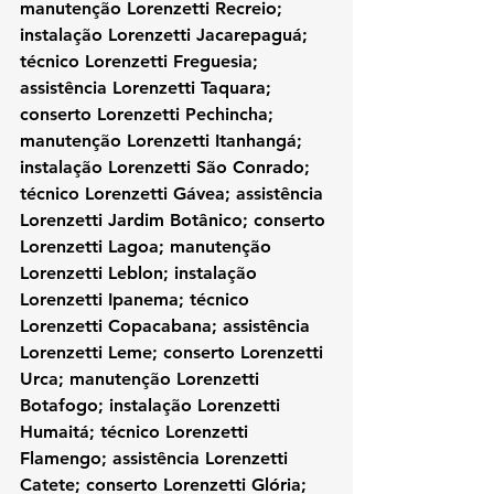
manutenção Lorenzetti Recreio; 
instalação Lorenzetti Jacarepaguá; 
técnico Lorenzetti Freguesia; 
assistência Lorenzetti Taquara; 
conserto Lorenzetti Pechincha; 
manutenção Lorenzetti Itanhangá; 
instalação Lorenzetti São Conrado; 
técnico Lorenzetti Gávea; assistência 
Lorenzetti Jardim Botânico; conserto 
Lorenzetti Lagoa; manutenção 
Lorenzetti Leblon; instalação 
Lorenzetti Ipanema; técnico 
Lorenzetti Copacabana; assistência 
Lorenzetti Leme; conserto Lorenzetti 
Urca; manutenção Lorenzetti 
Botafogo; instalação Lorenzetti 
Humaitá; técnico Lorenzetti 
Flamengo; assistência Lorenzetti 
Catete; conserto Lorenzetti Glória; 