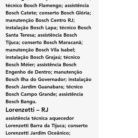
técnico Bosch Flamengo; assistência 
Bosch Catete; conserto Bosch Glória; 
manutenção Bosch Centro RJ; 
instalação Bosch Lapa; técnico Bosch 
Santa Teresa; assistência Bosch 
Tijuca; conserto Bosch Maracanã; 
manutenção Bosch Vila Isabel; 
instalação Bosch Grajaú; técnico 
Bosch Méier; assistência Bosch 
Engenho de Dentro; manutenção 
Bosch Ilha do Governador; instalação 
Bosch Jardim Guanabara; técnico 
Bosch Campo Grande; assistência 
Bosch Bangu.
Lorenzetti – RJ 
assistência técnica aquecedor 
Lorenzetti Barra da Tijuca; conserto 
Lorenzetti Jardim Oceânico; 