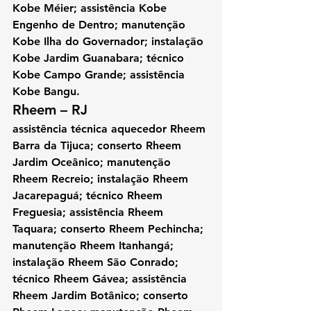
Kobe Méier; assistência Kobe 
Engenho de Dentro; manutenção 
Kobe Ilha do Governador; instalação 
Kobe Jardim Guanabara; técnico 
Kobe Campo Grande; assistência 
Kobe Bangu.
Rheem – RJ 
assistência técnica aquecedor Rheem 
Barra da Tijuca; conserto Rheem 
Jardim Oceânico; manutenção 
Rheem Recreio; instalação Rheem 
Jacarepaguá; técnico Rheem 
Freguesia; assistência Rheem 
Taquara; conserto Rheem Pechincha; 
manutenção Rheem Itanhangá; 
instalação Rheem São Conrado; 
técnico Rheem Gávea; assistência 
Rheem Jardim Botânico; conserto 