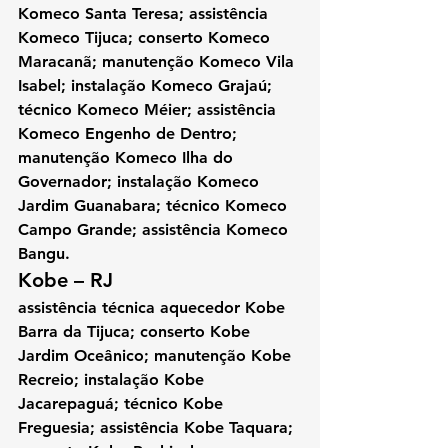
Komeco Santa Teresa; assistência 
Komeco Tijuca; conserto Komeco 
Maracanã; manutenção Komeco Vila 
Isabel; instalação Komeco Grajaú; 
técnico Komeco Méier; assistência 
Komeco Engenho de Dentro; 
manutenção Komeco Ilha do 
Governador; instalação Komeco 
Jardim Guanabara; técnico Komeco 
Campo Grande; assistência Komeco 
Bangu.
Kobe – RJ 
assistência técnica aquecedor Kobe 
Barra da Tijuca; conserto Kobe 
Jardim Oceânico; manutenção Kobe 
Recreio; instalação Kobe 
Jacarepaguá; técnico Kobe 
Freguesia; assistência Kobe Taquara; 