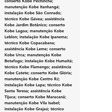
conserto Kobe Pechincha; 
manutenção Kobe Itanhangá; 
instalação Kobe São Conrado; 
técnico Kobe Gávea; assistência 
Kobe Jardim Botânico; conserto 
Kobe Lagoa; manutenção Kobe 
Leblon; instalação Kobe Ipanema; 
técnico Kobe Copacabana; 
assistência Kobe Leme; conserto 
Kobe Urca; manutenção Kobe 
Botafogo; instalação Kobe Humaitá; 
técnico Kobe Flamengo; assistência 
Kobe Catete; conserto Kobe Glória; 
manutenção Kobe Centro RJ; 
instalação Kobe Lapa; técnico Kobe 
Santa Teresa; assistência Kobe 
Tijuca; conserto Kobe Maracanã; 
manutenção Kobe Vila Isabel; 
instalação Kobe Grajaú; técnico 