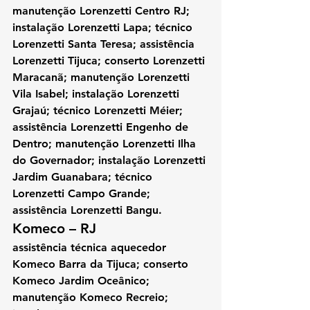
manutenção Lorenzetti Centro RJ; 
instalação Lorenzetti Lapa; técnico 
Lorenzetti Santa Teresa; assistência 
Lorenzetti Tijuca; conserto Lorenzetti 
Maracanã; manutenção Lorenzetti 
Vila Isabel; instalação Lorenzetti 
Grajaú; técnico Lorenzetti Méier; 
assistência Lorenzetti Engenho de 
Dentro; manutenção Lorenzetti Ilha 
do Governador; instalação Lorenzetti 
Jardim Guanabara; técnico 
Lorenzetti Campo Grande; 
assistência Lorenzetti Bangu.
Komeco – RJ 
assistência técnica aquecedor 
Komeco Barra da Tijuca; conserto 
Komeco Jardim Oceânico; 
manutenção Komeco Recreio; 