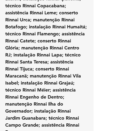
técnico Rinnai Copacabana; 
assistência Rinnai Leme; conserto 
Rinnai Urca; manutenção Rinnai 
Botafogo; instalação Rinnai Humaitá; 
técnico Rinnai Flamengo; assistência 
Rinnai Catete; conserto Rinnai 
Glória; manutenção Rinnai Centro 
RJ; instalação Rinnai Lapa; técnico 
Rinnai Santa Teresa; assistência 
Rinnai Tijuca; conserto Rinnai 
Maracanã; manutenção Rinnai Vila 
Isabel; instalação Rinnai Grajaú; 
técnico Rinnai Méier; assistência 
Rinnai Engenho de Dentro; 
manutenção Rinnai Ilha do 
Governador; instalação Rinnai 
Jardim Guanabara; técnico Rinnai 
Campo Grande; assistência Rinnai 