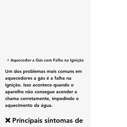
⚡ Aquecedor a Gás com Falha na Ignição
Um dos problemas mais comuns em 
aquecedores a gás é a 
falha na 
ignição
. Isso acontece quando o 
aparelho não consegue acender a 
chama corretamente, impedindo o 
aquecimento da água.
❌ Principais sintomas de 