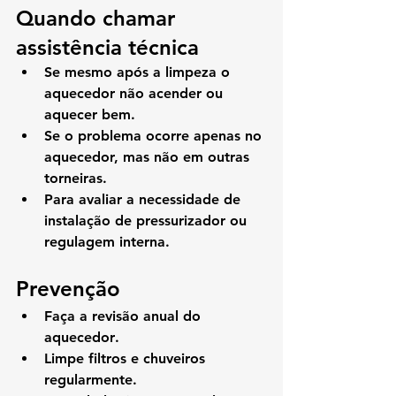
Quando chamar 
assistência técnica
Se mesmo após a limpeza o 
aquecedor 
não acender ou 
aquecer bem
.
Se o problema ocorre apenas no 
aquecedor, mas não em outras 
torneiras.
Para avaliar a necessidade de 
instalação de pressurizador ou 
regulagem interna.
Prevenção
Faça a 
revisão anual do 
aquecedor
.
Limpe filtros e chuveiros 
regularmente.