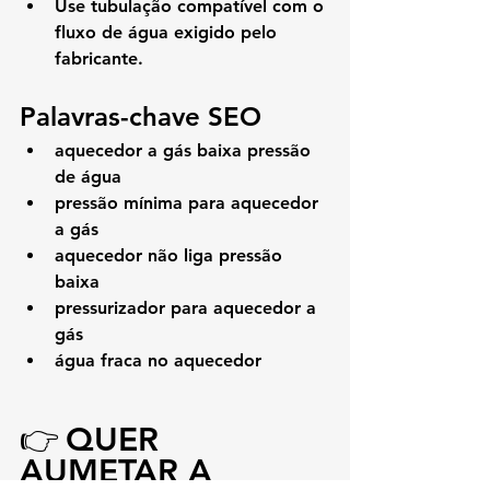
Use tubulação compatível com o 
fluxo de água exigido pelo 
fabricante.
Palavras-chave SEO
aquecedor a gás baixa pressão 
de água
pressão mínima para aquecedor 
a gás
aquecedor não liga pressão 
baixa
pressurizador para aquecedor a 
gás
água fraca no aquecedor
👉
QUER 
AUMETAR A 