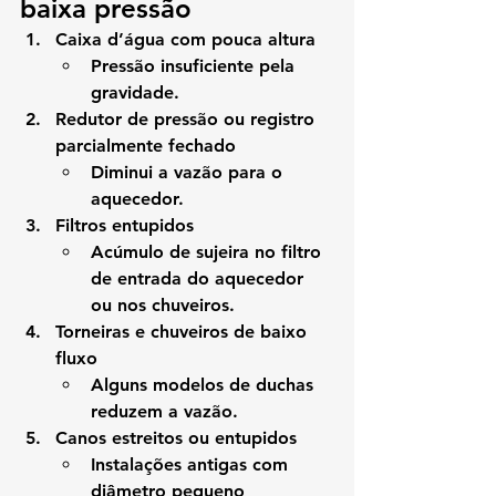
baixa pressão
Caixa d’água com pouca altura
Pressão insuficiente pela 
gravidade.
Redutor de pressão ou registro 
parcialmente fechado
Diminui a vazão para o 
aquecedor.
Filtros entupidos
Acúmulo de sujeira no filtro 
de entrada do aquecedor 
ou nos chuveiros.
Torneiras e chuveiros de baixo 
fluxo
Alguns modelos de duchas 
reduzem a vazão.
Canos estreitos ou entupidos
Instalações antigas com 
diâmetro pequeno 