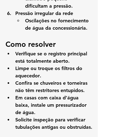
dificultam a pressão.
Pressão irregular da rede
Oscilações no fornecimento 
de água da concessionária.
Como resolver
Verifique se o 
registro principal 
está totalmente aberto
.
Limpe ou troque os 
filtros do 
aquecedor
.
Confira se chuveiros e torneiras 
não têm restritores entupidos.
Em casas com caixa d’água 
baixa, instale um 
pressurizador 
de água
.
Solicite inspeção para verificar 
tubulações antigas ou obstruídas.