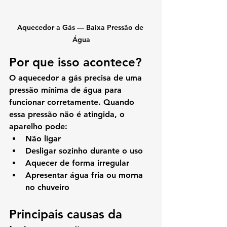
Aquecedor a Gás — Baixa Pressão de 
Água
Por que isso acontece?
O aquecedor a gás precisa de uma 
pressão mínima de água para 
funcionar corretamente. Quando 
essa pressão não é atingida, o 
aparelho pode:
Não ligar
Desligar sozinho durante o uso
Aquecer de forma irregular
Apresentar água fria ou morna 
no chuveiro
Principais causas da 