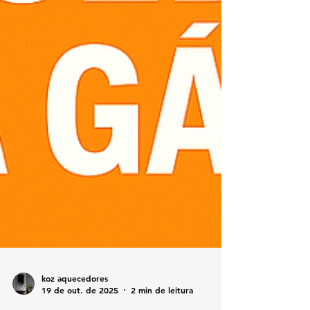
koz aquecedores