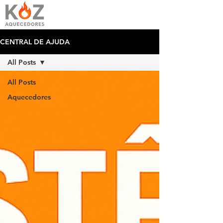
CENTRAL DE AJUDA
All Posts
All Posts
Aquecedores