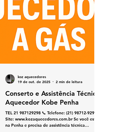
koz aquecedores
19 de out. de 2025
2 min de leitura