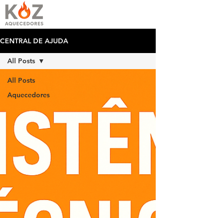
CENTRAL DE AJUDA
All Posts
All Posts
Aquecedores