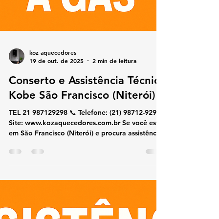
koz aquecedores
19 de out. de 2025
2 min de leitura