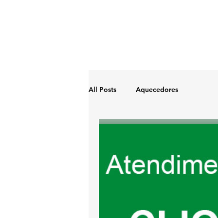
All Posts
Aquecedores