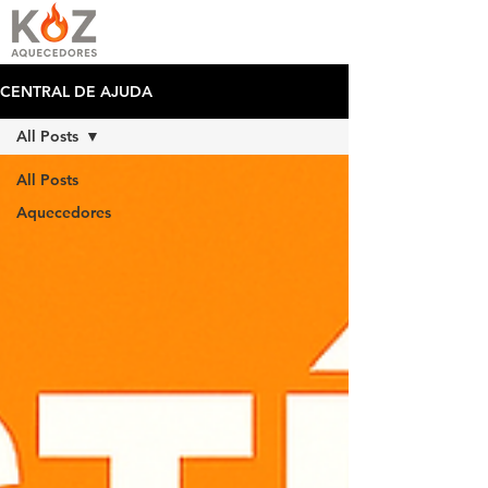
CENTRAL DE AJUDA
All Posts
All Posts
Aquecedores