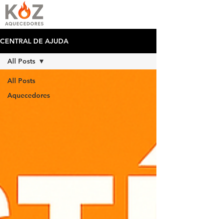
CENTRAL DE AJUDA
All Posts
All Posts
Aquecedores