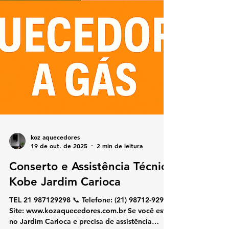
koz aquecedores
19 de out. de 2025
2 min de leitura