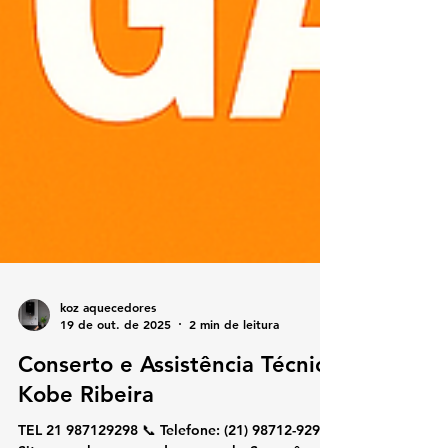
koz aquecedores
19 de out. de 2025
2 min de leitura