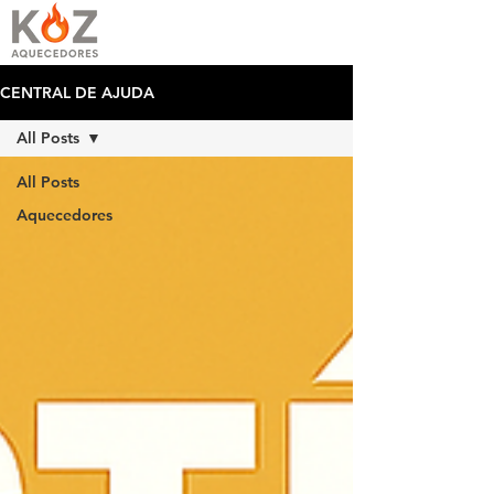
CENTRAL DE AJUDA
All Posts
All Posts
Aquecedores