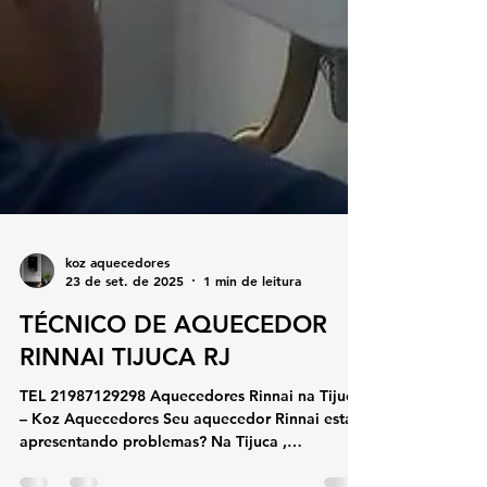
koz aquecedores
23 de set. de 2025
1 min de leitura
TÉCNICO DE AQUECEDOR
RINNAI TIJUCA RJ