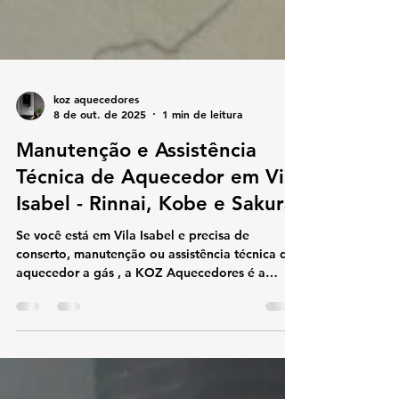
koz aquecedores
8 de out. de 2025
1 min de leitura
Manutenção e Assistência
Técnica de Aquecedor em Vila
Isabel - Rinnai, Kobe e Sakura
Se você está em Vila Isabel e precisa de
conserto, manutenção ou assistência técnica de
aquecedor a gás , a KOZ Aquecedores é a
escolha...