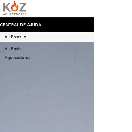
CENTRAL DE AJUDA
All Posts
All Posts
Aquecedores