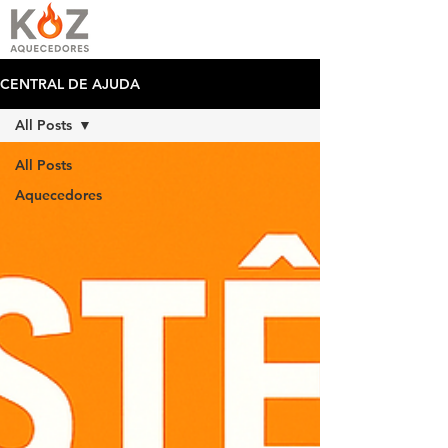
CENTRAL DE AJUDA
All Posts
All Posts
Aquecedores