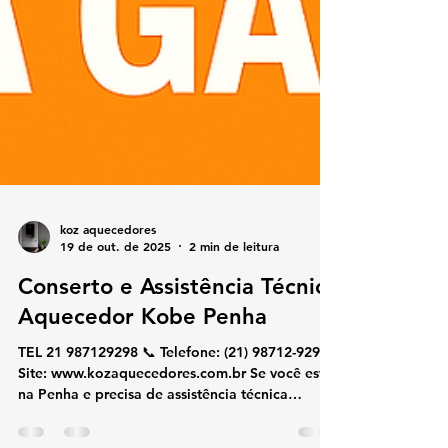
koz aquecedores
19 de out. de 2025
2 min de leitura
Conserto e Assistência Técnica